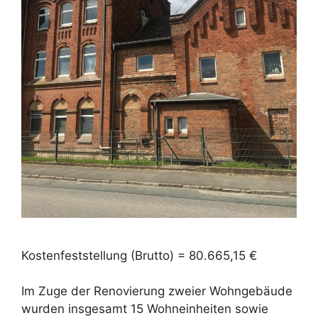
Kostenfeststellung (Brutto) = 80.665,15 €
Im Zuge der Renovierung zweier Wohngebäude
wurden insgesamt 15 Wohneinheiten sowie