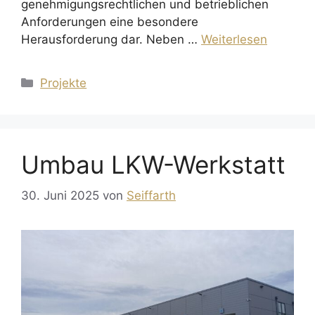
genehmigungsrechtlichen und betrieblichen
Anforderungen eine besondere
Herausforderung dar. Neben …
Weiterlesen
Kategorien
Projekte
Umbau LKW-Werkstatt
30. Juni 2025
von
Seiffarth