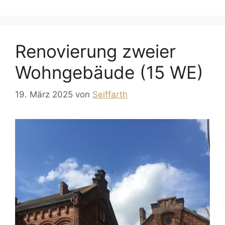
Renovierung zweier
Wohngebäude (15 WE)
19. März 2025
von
Seiffarth