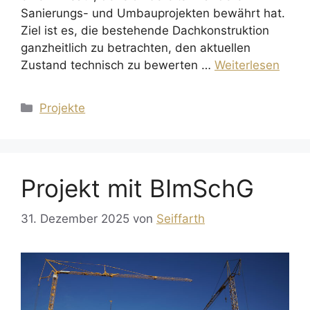
Sanierungs- und Umbauprojekten bewährt hat.
Ziel ist es, die bestehende Dachkonstruktion
ganzheitlich zu betrachten, den aktuellen
Zustand technisch zu bewerten …
Weiterlesen
Kategorien
Projekte
Projekt mit BImSchG
31. Dezember 2025
von
Seiffarth