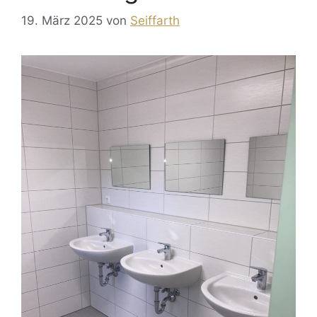
19. März 2025
von
Seiffarth