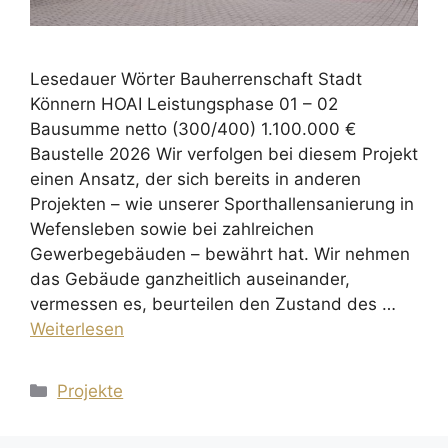
Lesedauer Wörter Bauherrenschaft Stadt
Könnern HOAI Leistungsphase 01 – 02
Bausumme netto (300/400) 1.100.000 €
Baustelle 2026 Wir verfolgen bei diesem Projekt
einen Ansatz, der sich bereits in anderen
Projekten – wie unserer Sporthallensanierung in
Wefensleben sowie bei zahlreichen
Gewerbegebäuden – bewährt hat. Wir nehmen
das Gebäude ganzheitlich auseinander,
vermessen es, beurteilen den Zustand des …
Weiterlesen
Kategorien
Projekte