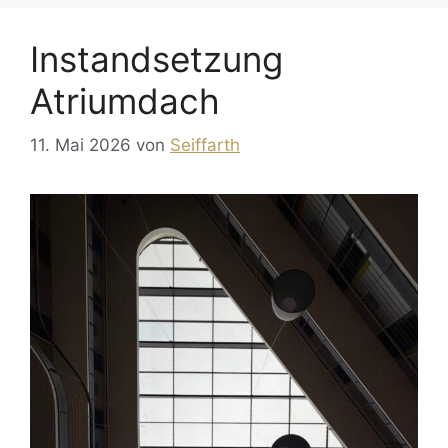
Instandsetzung
Atriumdach
11. Mai 2026
von
Seiffarth