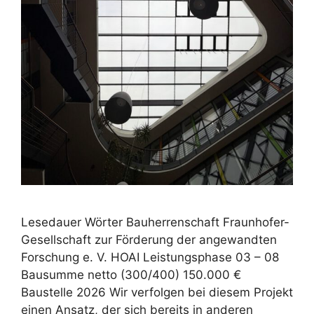
Lesedauer Wörter Bauherrenschaft Fraunhofer-
Gesellschaft zur Förderung der angewandten
Forschung e. V. HOAI Leistungsphase 03 – 08
Bausumme netto (300/400) 150.000 €
Baustelle 2026 Wir verfolgen bei diesem Projekt
einen Ansatz, der sich bereits in anderen