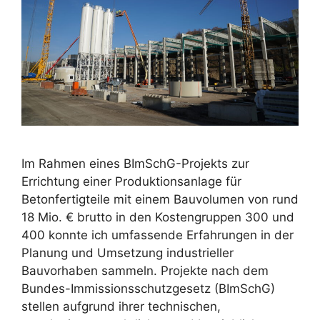
Im Rahmen eines BImSchG-Projekts zur
Errichtung einer Produktionsanlage für
Betonfertigteile mit einem Bauvolumen von rund
18 Mio. € brutto in den Kostengruppen 300 und
400 konnte ich umfassende Erfahrungen in der
Planung und Umsetzung industrieller
Bauvorhaben sammeln. Projekte nach dem
Bundes-Immissionsschutzgesetz (BImSchG)
stellen aufgrund ihrer technischen,