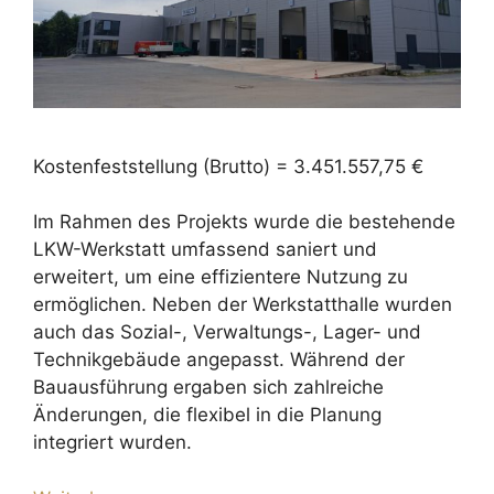
Kostenfeststellung (Brutto) = 3.451.557,75 €
Im Rahmen des Projekts wurde die bestehende
LKW-Werkstatt umfassend saniert und
erweitert, um eine effizientere Nutzung zu
ermöglichen. Neben der Werkstatthalle wurden
auch das Sozial-, Verwaltungs-, Lager- und
Technikgebäude angepasst. Während der
Bauausführung ergaben sich zahlreiche
Änderungen, die flexibel in die Planung
integriert wurden.