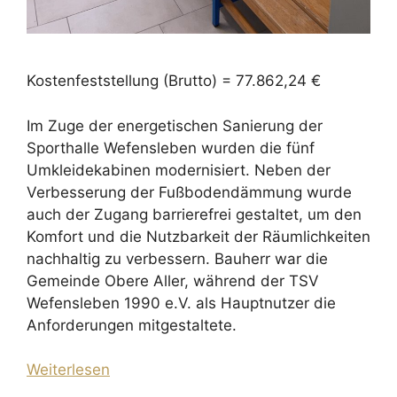
Kostenfeststellung (Brutto) = 77.862,24 €
Im Zuge der energetischen Sanierung der
Sporthalle Wefensleben wurden die fünf
Umkleidekabinen modernisiert. Neben der
Verbesserung der Fußbodendämmung wurde
auch der Zugang barrierefrei gestaltet, um den
Komfort und die Nutzbarkeit der Räumlichkeiten
nachhaltig zu verbessern. Bauherr war die
Gemeinde Obere Aller, während der TSV
Wefensleben 1990 e.V. als Hauptnutzer die
Anforderungen mitgestaltete.
Weiterlesen