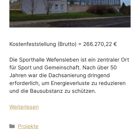
Kostenfeststellung (Brutto) = 266.270,22 €
Die Sporthalle Wefensleben ist ein zentraler Ort
für Sport und Gemeinschaft. Nach über 50
Jahren war die Dachsanierung dringend
erforderlich, um Energieverluste zu reduzieren
und die Bausubstanz zu schützen.
Weiterlesen
Kategorien
Projekte