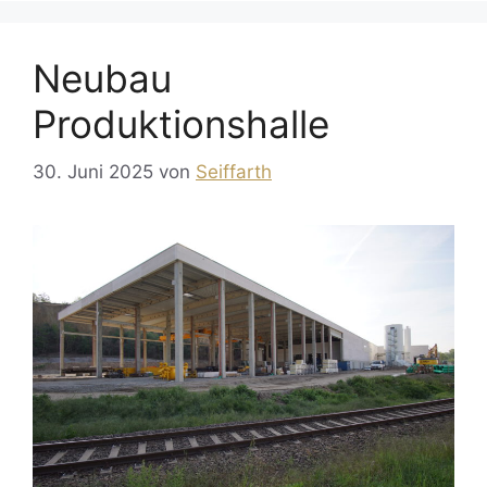
Neubau
Produktionshalle
30. Juni 2025
von
Seiffarth