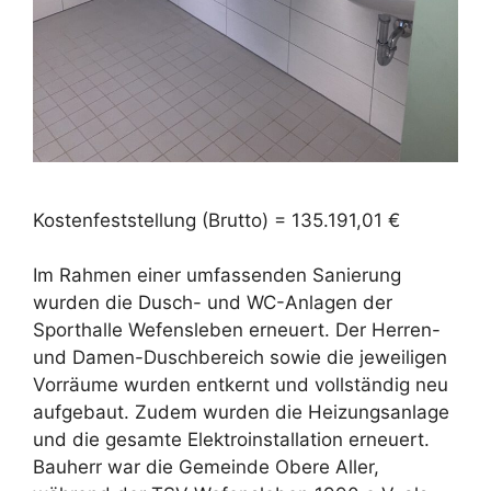
Kostenfeststellung (Brutto) = 135.191,01 €
Im Rahmen einer umfassenden Sanierung
wurden die Dusch- und WC-Anlagen der
Sporthalle Wefensleben erneuert. Der Herren-
und Damen-Duschbereich sowie die jeweiligen
Vorräume wurden entkernt und vollständig neu
aufgebaut. Zudem wurden die Heizungsanlage
und die gesamte Elektroinstallation erneuert.
Bauherr war die Gemeinde Obere Aller,