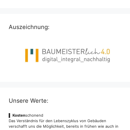
Auszeichnung:
Unsere Werte:
▌
Kosten
schonend
Das Verständnis für den Lebenszyklus von Gebäuden
verschafft uns die Möglichkeit, bereits in frühen wie auch in