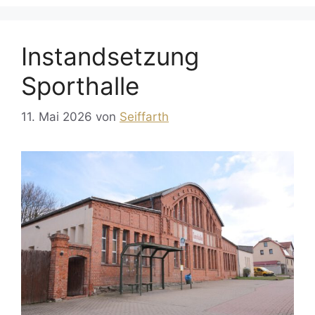
Instandsetzung
Sporthalle
11. Mai 2026
von
Seiffarth