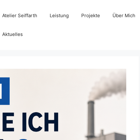
Atelier Seiffarth
Leistung
Projekte
Über Mich
Aktuelles