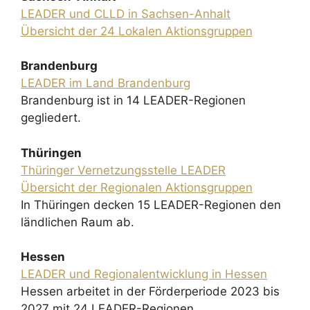
LEADER und CLLD in Sachsen-Anhalt
Übersicht der 24 Lokalen Aktionsgruppen
Brandenburg
LEADER im Land Brandenburg
Brandenburg ist in 14 LEADER-Regionen
gegliedert.
Thüringen
Thüringer Vernetzungsstelle LEADER
Übersicht der Regionalen Aktionsgruppen
In Thüringen decken 15 LEADER-Regionen den
ländlichen Raum ab.
Hessen
LEADER und Regionalentwicklung in Hessen
Hessen arbeitet in der Förderperiode 2023 bis
2027 mit 24 LEADER-Regionen.