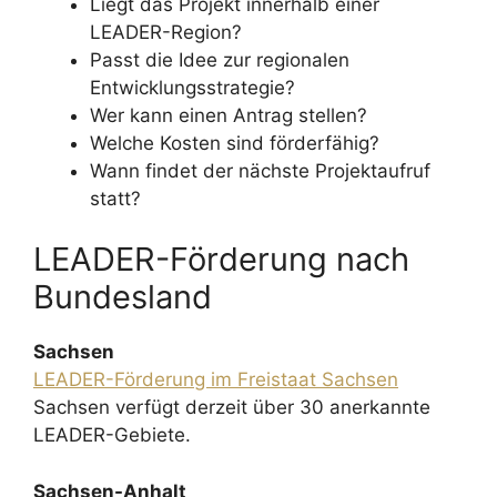
Liegt das Projekt innerhalb einer
LEADER-Region?
Passt die Idee zur regionalen
Entwicklungsstrategie?
Wer kann einen Antrag stellen?
Welche Kosten sind förderfähig?
Wann findet der nächste Projektaufruf
statt?
LEADER-Förderung nach
Bundesland
Sachsen
LEADER-Förderung im Freistaat Sachsen
Sachsen verfügt derzeit über 30 anerkannte
LEADER-Gebiete.
Sachsen-Anhalt