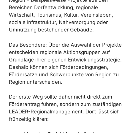
Region – beispielsweise Projekte aus den
Bereichen Dorfentwicklung, regionale
Wirtschaft, Tourismus, Kultur, Vereinsleben,
soziale Infrastruktur, Nahversorgung oder
Umnutzung bestehender Gebäude.
Das Besondere: Über die Auswahl der Projekte
entscheiden regionale Aktionsgruppen auf
Grundlage ihrer eigenen Entwicklungsstrategie.
Deshalb können sich Förderbedingungen,
Fördersätze und Schwerpunkte von Region zu
Region unterscheiden.
Der erste Weg sollte daher nicht direkt zum
Förderantrag führen, sondern zum zuständigen
LEADER-Regionalmanagement. Dort lässt sich
frühzeitig klären: