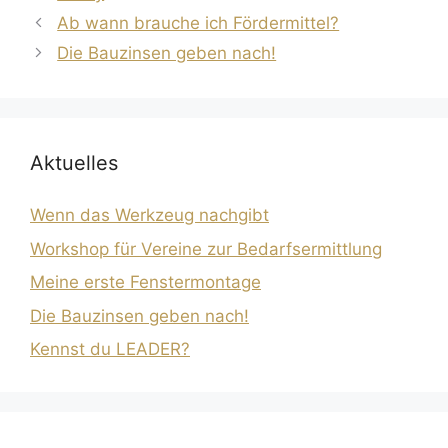
Ab wann brauche ich Fördermittel?
Die Bauzinsen geben nach!
Aktuelles
Wenn das Werkzeug nachgibt
Workshop für Vereine zur Bedarfsermittlung
Meine erste Fenstermontage
Die Bauzinsen geben nach!
Kennst du LEADER?