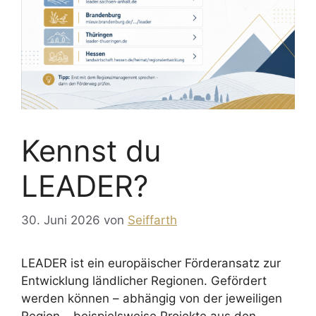
Kennst du
LEADER?
30. Juni 2026
von
Seiffarth
LEADER ist ein europäischer Förderansatz zur
Entwicklung ländlicher Regionen. Gefördert
werden können – abhängig von der jeweiligen