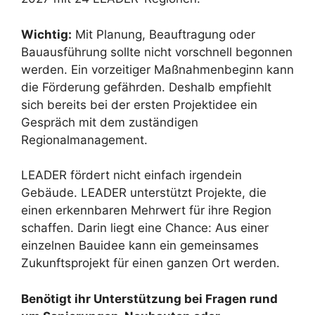
Wichtig:
Mit Planung, Beauftragung oder
Bauausführung sollte nicht vorschnell begonnen
werden. Ein vorzeitiger Maßnahmenbeginn kann
die Förderung gefährden. Deshalb empfiehlt
sich bereits bei der ersten Projektidee ein
Gespräch mit dem zuständigen
Regionalmanagement.
LEADER fördert nicht einfach irgendein
Gebäude. LEADER unterstützt Projekte, die
einen erkennbaren Mehrwert für ihre Region
schaffen. Darin liegt eine Chance: Aus einer
einzelnen Bauidee kann ein gemeinsames
Zukunftsprojekt für einen ganzen Ort werden.
Benötigt ihr Unterstützung bei Fragen rund