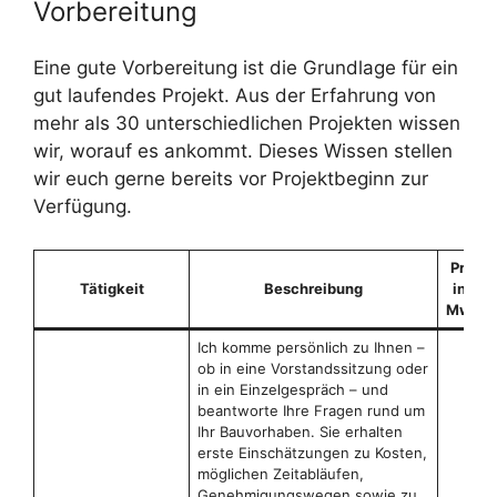
Vorbereitung
Eine gute Vorbereitung ist die Grundlage für ein
gut laufendes Projekt. Aus der Erfahrung von
mehr als 30 unterschiedlichen Projekten wissen
wir, worauf es ankommt. Dieses Wissen stellen
wir euch gerne bereits vor Projektbeginn zur
Verfügung.
Preis
Tätigkeit
Beschreibung
inkl.
MwSt.
Ich komme persönlich zu Ihnen –
ob in eine Vorstandssitzung oder
in ein Einzelgespräch – und
beantworte Ihre Fragen rund um
Ihr Bauvorhaben. Sie erhalten
erste Einschätzungen zu Kosten,
möglichen Zeitabläufen,
Genehmigungswegen sowie zu