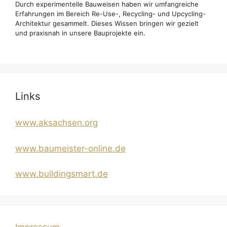
Durch experimentelle Bauweisen haben wir umfangreiche
Erfahrungen im Bereich Re-Use-, Recycling- und Upcycling-
Architektur gesammelt. Dieses Wissen bringen wir gezielt
und praxisnah in unsere Bauprojekte ein.
Links
www.aksachsen.org
www.baumeister-online.de
www.buildingsmart.de