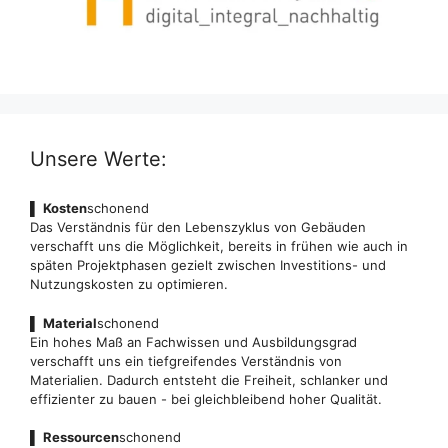
Unsere Werte:
▌
Kosten
schonend
Das Verständnis für den Lebenszyklus von Gebäuden
verschafft uns die Möglichkeit, bereits in frühen wie auch in
späten Projektphasen gezielt zwischen Investitions- und
Nutzungskosten zu optimieren.
▌
Material
schonend
Ein hohes Maß an Fachwissen und Ausbildungsgrad
verschafft uns ein tiefgreifendes Verständnis von
Materialien. Dadurch entsteht die Freiheit, schlanker und
effizienter zu bauen - bei gleichbleibend hoher Qualität.
▌
Ressourcen
schonend