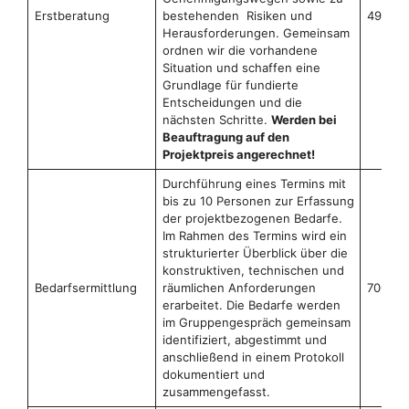
Erstberatung
bestehenden Risiken und
499 €
Herausforderungen. Gemeinsam
ordnen wir die vorhandene
Situation und schaffen eine
Grundlage für fundierte
Entscheidungen und die
nächsten Schritte.
Werden bei
Beauftragung auf den
Projektpreis angerechnet!
Durchführung eines Termins mit
bis zu 10 Personen zur Erfassung
der projektbezogenen Bedarfe.
Im Rahmen des Termins wird ein
strukturierter Überblick über die
konstruktiven, technischen und
Bedarfsermittlung
räumlichen Anforderungen
700 €
erarbeitet. Die Bedarfe werden
im Gruppengespräch gemeinsam
identifiziert, abgestimmt und
anschließend in einem Protokoll
dokumentiert und
zusammengefasst.