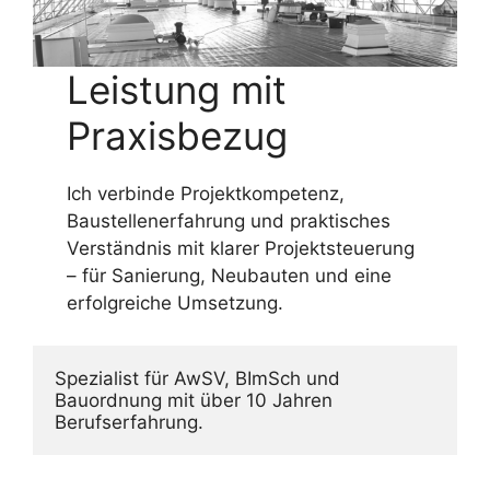
Leistung mit
Praxisbezug
Ich verbinde Projektkompetenz,
Baustellenerfahrung und praktisches
Verständnis mit klarer Projektsteuerung
– für Sanierung, Neubauten und eine
erfolgreiche Umsetzung.
Spezialist für AwSV, BImSch und 
Bauordnung mit über 10 Jahren 
Berufserfahrung.