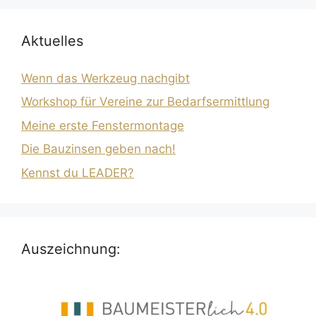
Aktuelles
Wenn das Werkzeug nachgibt
Workshop für Vereine zur Bedarfsermittlung
Meine erste Fenstermontage
Die Bauzinsen geben nach!
Kennst du LEADER?
Auszeichnung: