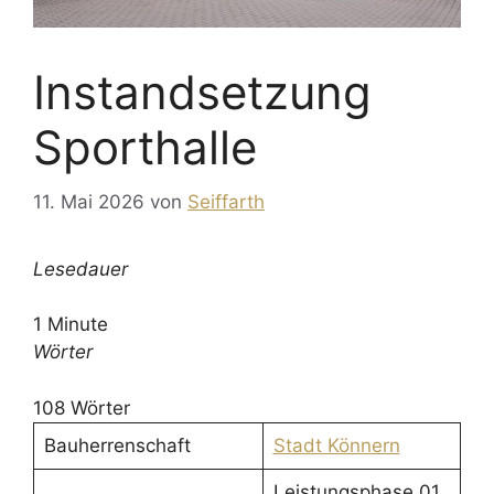
Instandsetzung
Sporthalle
11. Mai 2026
von
Seiffarth
Lesedauer
1 Minute
Wörter
108 Wörter
Bauherrenschaft
Stadt Könnern
Leistungsphase 01