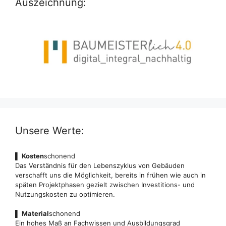
Auszeichnung:
Unsere Werte:
▌
Kosten
schonend
Das Verständnis für den Lebenszyklus von Gebäuden
verschafft uns die Möglichkeit, bereits in frühen wie auch in
späten Projektphasen gezielt zwischen Investitions- und
Nutzungskosten zu optimieren.
▌
Material
schonend
Ein hohes Maß an Fachwissen und Ausbildungsgrad