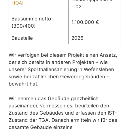
HOAI
– 02
Bausumme netto
1.100.000 €
(300/400)
Baustelle
2026
Wir verfolgen bei diesem Projekt einen Ansatz,
der sich bereits in anderen Projekten – wie
unserer Sporthallensanierung in Wefensleben
sowie bei zahlreichen Gewerbegebäuden –
bewährt hat.
Wir nehmen das Gebäude ganzheitlich
auseinander, vermessen es, beurteilen den
Zustand des Gebäudes und erfassen den IST-
Zustand der TGA. Danach ermitteln wir für das
gesamte Gebäude einzelne