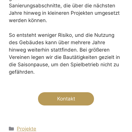
Sanierungsabschnitte, die über die nächsten
Jahre hinweg in kleineren Projekten umgesetzt
werden können.
So entsteht weniger Risiko, und die Nutzung
des Gebäudes kann über mehrere Jahre
hinweg weiterhin stattfinden. Bei größeren
Vereinen legen wir die Bautätigkeiten gezielt in
die Saisonpause, um den Spielbetrieb nicht zu
gefährden.
Kontakt
Kategorien
Projekte