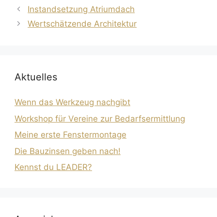
Instandsetzung Atriumdach
Wertschätzende Architektur
Aktuelles
Wenn das Werkzeug nachgibt
Workshop für Vereine zur Bedarfsermittlung
Meine erste Fenstermontage
Die Bauzinsen geben nach!
Kennst du LEADER?