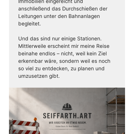
Immobilien eingereicht und
anschließend das Durchschießen der
Leitungen unter den Bahnanlagen
begleitet.
Und das sind nur einige Stationen.
Mittlerweile erscheint mir meine Reise
beinahe endlos – nicht, weil kein Ziel
erkennbar wäre, sondern weil es noch
so viel zu entdecken, zu planen und
umzusetzen gibt.