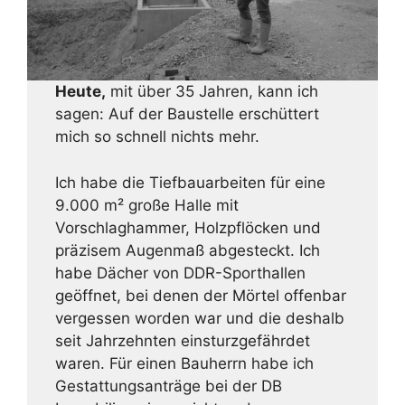
Heute,
mit über 35 Jahren, kann ich
sagen: Auf der Baustelle erschüttert
mich so schnell nichts mehr.
Ich habe die Tiefbauarbeiten für eine
9.000 m² große Halle mit
Vorschlaghammer, Holzpflöcken und
präzisem Augenmaß abgesteckt. Ich
habe Dächer von DDR-Sporthallen
geöffnet, bei denen der Mörtel offenbar
vergessen worden war und die deshalb
seit Jahrzehnten einsturzgefährdet
waren. Für einen Bauherrn habe ich
Gestattungsanträge bei der DB