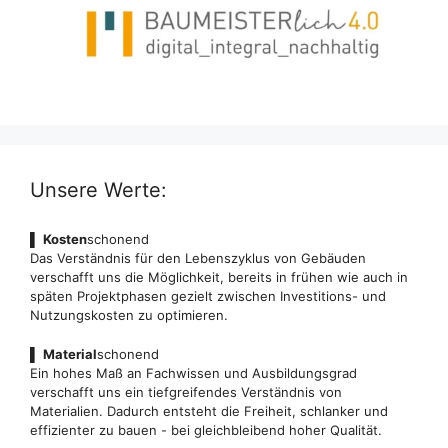
Unsere Werte:
▌
Kosten
schonend
Das Verständnis für den Lebenszyklus von Gebäuden
verschafft uns die Möglichkeit, bereits in frühen wie auch in
späten Projektphasen gezielt zwischen Investitions- und
Nutzungskosten zu optimieren.
▌
Material
schonend
Ein hohes Maß an Fachwissen und Ausbildungsgrad
verschafft uns ein tiefgreifendes Verständnis von
Materialien. Dadurch entsteht die Freiheit, schlanker und
effizienter zu bauen - bei gleichbleibend hoher Qualität.