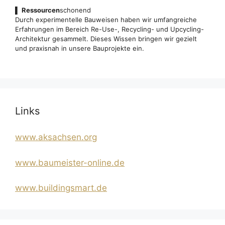
▌
Ressourcen
schonend
Durch experimentelle Bauweisen haben wir umfangreiche
Erfahrungen im Bereich Re-Use-, Recycling- und Upcycling-
Architektur gesammelt. Dieses Wissen bringen wir gezielt
und praxisnah in unsere Bauprojekte ein.
Links
www.aksachsen.org
www.baumeister-online.de
www.buildingsmart.de