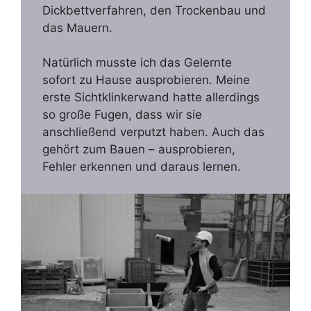
Dickbettverfahren, den Trockenbau und
das Mauern.
Natürlich musste ich das Gelernte
sofort zu Hause ausprobieren. Meine
erste Sichtklinkerwand hatte allerdings
so große Fugen, dass wir sie
anschließend verputzt haben. Auch das
gehört zum Bauen – ausprobieren,
Fehler erkennen und daraus lernen.