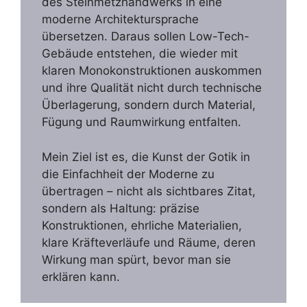
des Steinmetzhandwerks in eine
moderne Architektursprache
übersetzen. Daraus sollen Low-Tech-
Gebäude entstehen, die wieder mit
klaren Monokonstruktionen auskommen
und ihre Qualität nicht durch technische
Überlagerung, sondern durch Material,
Fügung und Raumwirkung entfalten.
Mein Ziel ist es, die Kunst der Gotik in
die Einfachheit der Moderne zu
übertragen – nicht als sichtbares Zitat,
sondern als Haltung: präzise
Konstruktionen, ehrliche Materialien,
klare Kräfteverläufe und Räume, deren
Wirkung man spürt, bevor man sie
erklären kann.