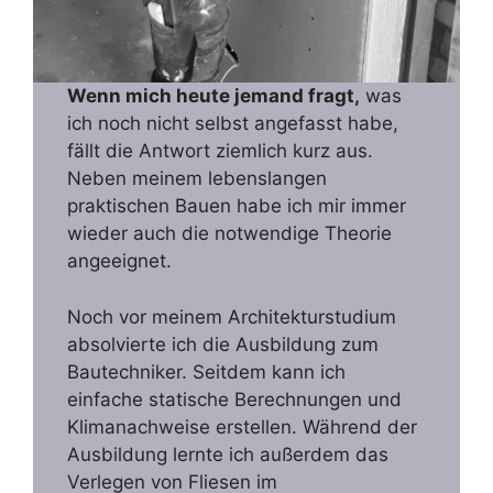
Wenn mich heute jemand fragt,
was
ich noch nicht selbst angefasst habe,
fällt die Antwort ziemlich kurz aus.
Neben meinem lebenslangen
praktischen Bauen habe ich mir immer
wieder auch die notwendige Theorie
angeeignet.
Noch vor meinem Architekturstudium
absolvierte ich die Ausbildung zum
Bautechniker. Seitdem kann ich
einfache statische Berechnungen und
Klimanachweise erstellen. Während der
Ausbildung lernte ich außerdem das
Verlegen von Fliesen im