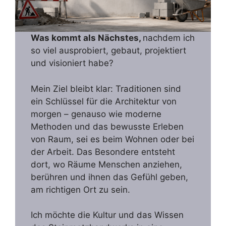
Was kommt als Nächstes,
nachdem ich
so viel ausprobiert, gebaut, projektiert
und visioniert habe?
Mein Ziel bleibt klar: Traditionen sind
ein Schlüssel für die Architektur von
morgen – genauso wie moderne
Methoden und das bewusste Erleben
von Raum, sei es beim Wohnen oder bei
der Arbeit. Das Besondere entsteht
dort, wo Räume Menschen anziehen,
berühren und ihnen das Gefühl geben,
am richtigen Ort zu sein.
Ich möchte die Kultur und das Wissen