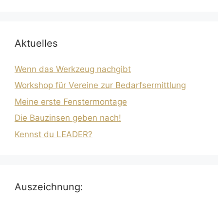
Aktuelles
Wenn das Werkzeug nachgibt
Workshop für Vereine zur Bedarfsermittlung
Meine erste Fenstermontage
Die Bauzinsen geben nach!
Kennst du LEADER?
Auszeichnung: