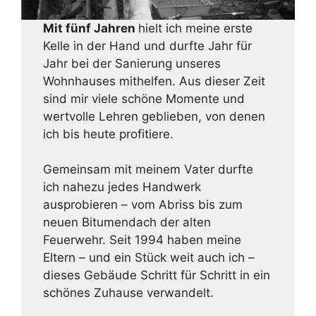
Mit fünf Jahren
hielt ich meine erste
Kelle in der Hand und durfte Jahr für
Jahr bei der Sanierung unseres
Wohnhauses mithelfen. Aus dieser Zeit
sind mir viele schöne Momente und
wertvolle Lehren geblieben, von denen
ich bis heute profitiere.
Gemeinsam mit meinem Vater durfte
ich nahezu jedes Handwerk
ausprobieren – vom Abriss bis zum
neuen Bitumendach der alten
Feuerwehr. Seit 1994 haben meine
Eltern – und ein Stück weit auch ich –
dieses Gebäude Schritt für Schritt in ein
schönes Zuhause verwandelt.