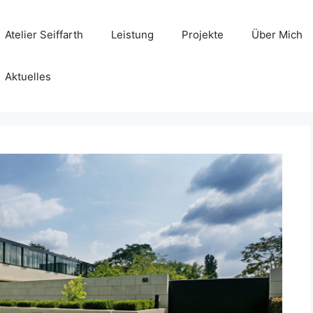
Atelier Seiffarth
Leistung
Projekte
Über Mich
Aktuelles