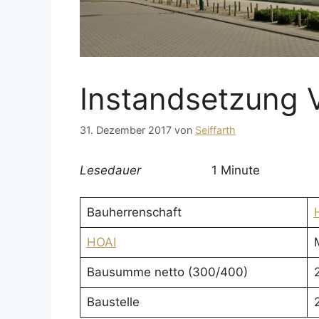
Instandsetzung 
31. Dezember 2017
von
Seiffarth
Lesedauer
1 Minute
Bauherrenschaft
HOAI
Bausumme netto (300/400)
Baustelle