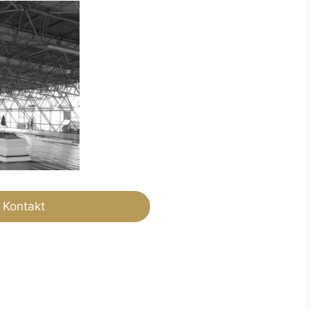
Kontakt