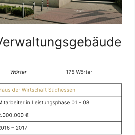
Verwaltungsgebäude
Wörter
175 Wörter
Haus der Wirtschaft Südhessen
Mitarbeiter in Leistungsphase 01 – 08
2.000.000 €
2016 – 2017