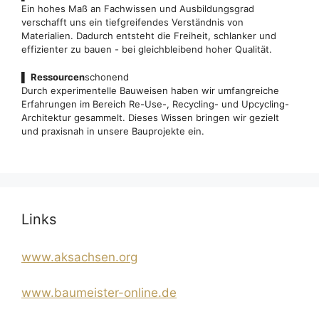
Ein hohes Maß an Fachwissen und Ausbildungsgrad
verschafft uns ein tiefgreifendes Verständnis von
Materialien. Dadurch entsteht die Freiheit, schlanker und
effizienter zu bauen - bei gleichbleibend hoher Qualität.
▌
Ressourcen
schonend
Durch experimentelle Bauweisen haben wir umfangreiche
Erfahrungen im Bereich Re-Use-, Recycling- und Upcycling-
Architektur gesammelt. Dieses Wissen bringen wir gezielt
und praxisnah in unsere Bauprojekte ein.
Links
www.aksachsen.org
www.baumeister-online.de