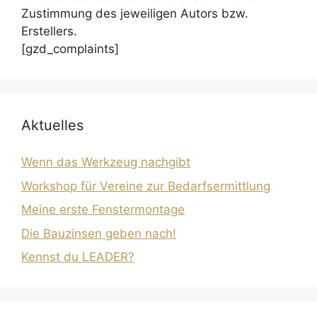
Zustimmung des jeweiligen Autors bzw.
Erstellers.
[gzd_complaints]
Aktuelles
Wenn das Werkzeug nachgibt
Workshop für Vereine zur Bedarfsermittlung
Meine erste Fenstermontage
Die Bauzinsen geben nach!
Kennst du LEADER?