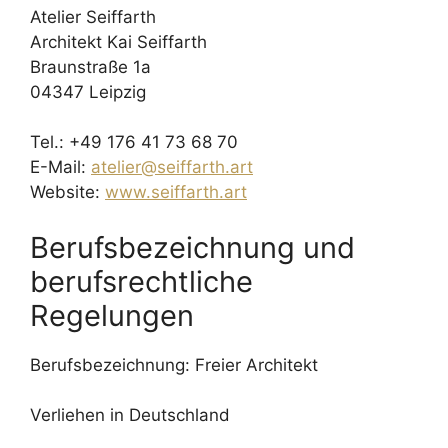
Atelier Seiffarth
Architekt Kai Seiffarth
Braunstraße 1a
04347 Leipzig
Tel.: +49 176 41 73 68 70
E-Mail:
atelier@seiffarth.art
Website:
www.seiffarth.art
Berufsbezeichnung und
berufsrechtliche
Regelungen
Berufsbezeichnung: Freier Architekt
Verliehen in Deutschland