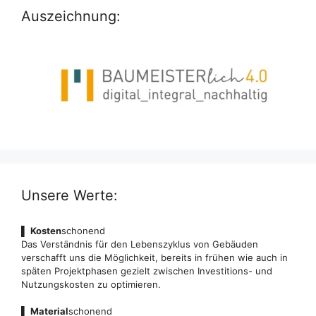
Auszeichnung:
Unsere Werte:
▌
Kosten
schonend
Das Verständnis für den Lebenszyklus von Gebäuden
verschafft uns die Möglichkeit, bereits in frühen wie auch in
späten Projektphasen gezielt zwischen Investitions- und
Nutzungskosten zu optimieren.
▌
Material
schonend