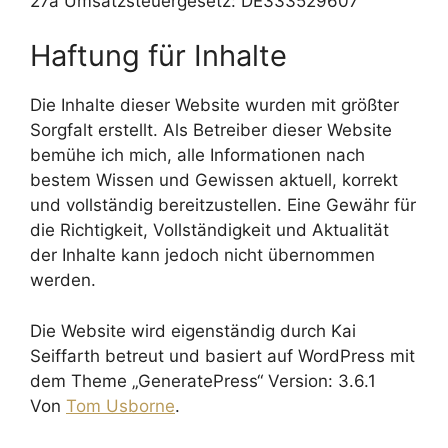
27a Umsatzsteuergesetz: DE333529607
Haftung für Inhalte
Die Inhalte dieser Website wurden mit größter
Sorgfalt erstellt. Als Betreiber dieser Website
bemühe ich mich, alle Informationen nach
bestem Wissen und Gewissen aktuell, korrekt
und vollständig bereitzustellen. Eine Gewähr für
die Richtigkeit, Vollständigkeit und Aktualität
der Inhalte kann jedoch nicht übernommen
werden.
Die Website wird eigenständig durch Kai
Seiffarth betreut und basiert auf WordPress mit
dem Theme „GeneratePress“ Version: 3.6.1
Von
Tom Usborne
.