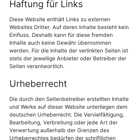
Haftung für Links
Diese Website enthält Links zu externen
Websites Dritter. Auf deren Inhalte besteht kein
Einfluss. Deshalb kann für diese fremden
Inhalte auch keine Gewähr übernommen
werden. Für die Inhalte der verlinkten Seiten ist
stets der jeweilige Anbieter oder Betreiber der
Seiten verantwortlich.
Urheberrecht
Die durch den Seitenbetreiber erstellten Inhalte
und Werke auf dieser Website unterliegen dem
deutschen Urheberrecht. Die Vervielfältigung,
Bearbeitung, Verbreitung oder jede Art der
Verwertung außerhalb der Grenzen des
Urheberrechtes bedürfen der schriftlichen