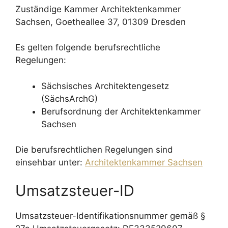
Zuständige Kammer Architektenkammer
Sachsen, Goetheallee 37, 01309 Dresden
Es gelten folgende berufsrechtliche
Regelungen:
Sächsisches Architektengesetz
(SächsArchG)
Berufsordnung der Architektenkammer
Sachsen
Die berufsrechtlichen Regelungen sind
einsehbar unter:
Architektenkammer Sachsen
Umsatzsteuer-ID
Umsatzsteuer-Identifikationsnummer gemäß §