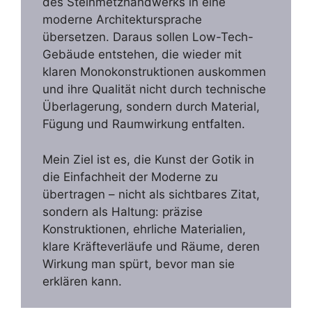
des Steinmetzhandwerks in eine
moderne Architektursprache
übersetzen. Daraus sollen Low-Tech-
Gebäude entstehen, die wieder mit
klaren Monokonstruktionen auskommen
und ihre Qualität nicht durch technische
Überlagerung, sondern durch Material,
Fügung und Raumwirkung entfalten.
Mein Ziel ist es, die Kunst der Gotik in
die Einfachheit der Moderne zu
übertragen – nicht als sichtbares Zitat,
sondern als Haltung: präzise
Konstruktionen, ehrliche Materialien,
klare Kräfteverläufe und Räume, deren
Wirkung man spürt, bevor man sie
erklären kann.