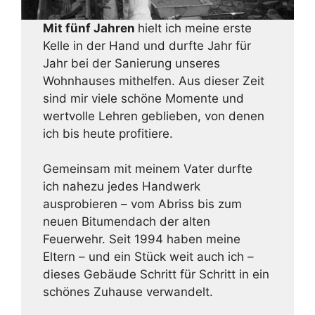
Mit fünf Jahren
hielt ich meine erste
Kelle in der Hand und durfte Jahr für
Jahr bei der Sanierung unseres
Wohnhauses mithelfen. Aus dieser Zeit
sind mir viele schöne Momente und
wertvolle Lehren geblieben, von denen
ich bis heute profitiere.
Gemeinsam mit meinem Vater durfte
ich nahezu jedes Handwerk
ausprobieren – vom Abriss bis zum
neuen Bitumendach der alten
Feuerwehr. Seit 1994 haben meine
Eltern – und ein Stück weit auch ich –
dieses Gebäude Schritt für Schritt in ein
schönes Zuhause verwandelt.