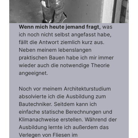
Wenn mich heute jemand fragt,
was
ich noch nicht selbst angefasst habe,
fällt die Antwort ziemlich kurz aus.
Neben meinem lebenslangen
praktischen Bauen habe ich mir immer
wieder auch die notwendige Theorie
angeeignet.
Noch vor meinem Architekturstudium
absolvierte ich die Ausbildung zum
Bautechniker. Seitdem kann ich
einfache statische Berechnungen und
Klimanachweise erstellen. Während der
Ausbildung lernte ich außerdem das
Verlegen von Fliesen im