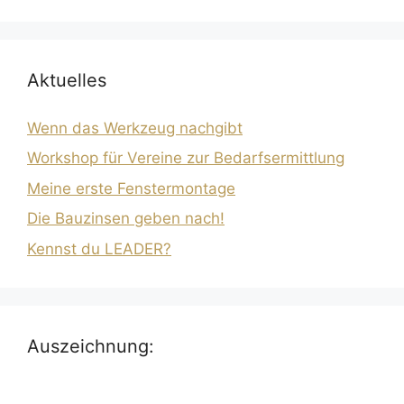
Aktuelles
Wenn das Werkzeug nachgibt
Workshop für Vereine zur Bedarfsermittlung
Meine erste Fenstermontage
Die Bauzinsen geben nach!
Kennst du LEADER?
Auszeichnung: