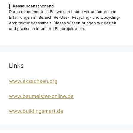
▌
Ressourcen
schonend
Durch experimentelle Bauweisen haben wir umfangreiche
Erfahrungen im Bereich Re-Use-, Recycling- und Upcycling-
Architektur gesammelt. Dieses Wissen bringen wir gezielt
und praxisnah in unsere Bauprojekte ein.
Links
www.aksachsen.org
www.baumeister-online.de
www.buildingsmart.de