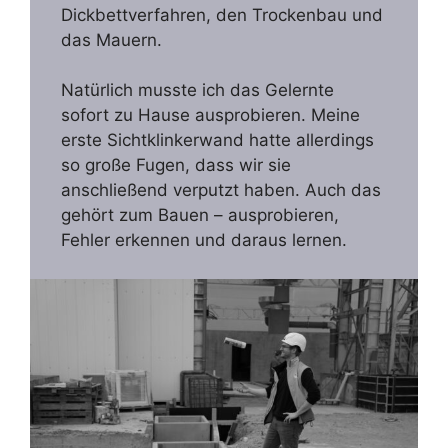
Dickbettverfahren, den Trockenbau und
das Mauern.
Natürlich musste ich das Gelernte
sofort zu Hause ausprobieren. Meine
erste Sichtklinkerwand hatte allerdings
so große Fugen, dass wir sie
anschließend verputzt haben. Auch das
gehört zum Bauen – ausprobieren,
Fehler erkennen und daraus lernen.