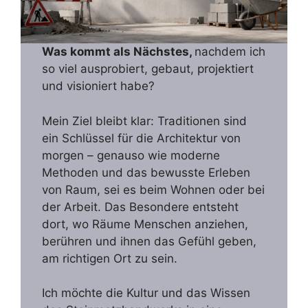
Was kommt als Nächstes,
nachdem ich
so viel ausprobiert, gebaut, projektiert
und visioniert habe?
Mein Ziel bleibt klar: Traditionen sind
ein Schlüssel für die Architektur von
morgen – genauso wie moderne
Methoden und das bewusste Erleben
von Raum, sei es beim Wohnen oder bei
der Arbeit. Das Besondere entsteht
dort, wo Räume Menschen anziehen,
berühren und ihnen das Gefühl geben,
am richtigen Ort zu sein.
Ich möchte die Kultur und das Wissen