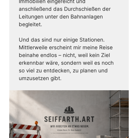
Immobilien eingereicht und
anschließend das Durchschießen der
Leitungen unter den Bahnanlagen
begleitet.
Und das sind nur einige Stationen.
Mittlerweile erscheint mir meine Reise
beinahe endlos – nicht, weil kein Ziel
erkennbar wäre, sondern weil es noch
so viel zu entdecken, zu planen und
umzusetzen gibt.