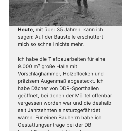
Heute,
mit über 35 Jahren, kann ich
sagen: Auf der Baustelle erschüttert
mich so schnell nichts mehr.
Ich habe die Tiefbauarbeiten für eine
9.000 m² große Halle mit
Vorschlaghammer, Holzpflöcken und
präzisem Augenmaß abgesteckt. Ich
habe Dächer von DDR-Sporthallen
geöffnet, bei denen der Mörtel offenbar
vergessen worden war und die deshalb
seit Jahrzehnten einsturzgefährdet
waren. Für einen Bauherrn habe ich
Gestattungsanträge bei der DB