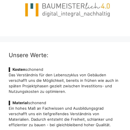
Unsere Werte:
▌
Kosten
schonend
Das Verständnis für den Lebenszyklus von Gebäuden
verschafft uns die Möglichkeit, bereits in frühen wie auch in
späten Projektphasen gezielt zwischen Investitions- und
Nutzungskosten zu optimieren.
▌
Material
schonend
Ein hohes Maß an Fachwissen und Ausbildungsgrad
verschafft uns ein tiefgreifendes Verständnis von
Materialien. Dadurch entsteht die Freiheit, schlanker und
effizienter zu bauen - bei gleichbleibend hoher Qualität.