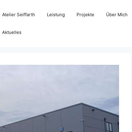
Atelier Seiffarth
Leistung
Projekte
Über Mich
Aktuelles