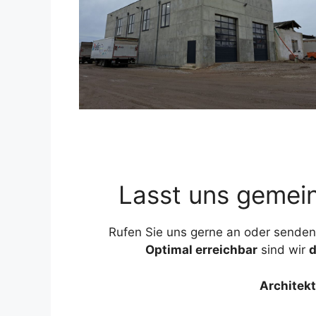
Lasst uns gemei
Rufen Sie uns gerne an oder senden 
Optimal erreichbar
sind wir
d
Architekt