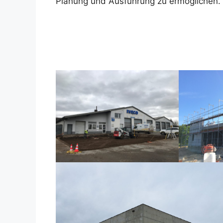
Planung und Ausführung zu ermöglichen.