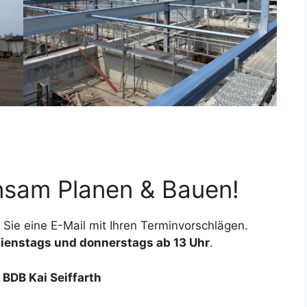
nsam Planen & Bauen!
Sie eine E-Mail mit Ihren Terminvorschlägen.
ienstags und donnerstags ab 13 Uhr
.
 BDB Kai Seiffarth