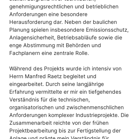
genehmigungsrechtlichen und betrieblichen
Anforderungen eine besondere
Herausforderung dar. Neben der baulichen
Planung spielen insbesondere Emissionsschutz,
Anlagensicherheit, Betriebsabläufe sowie die
enge Abstimmung mit Behörden und
Fachplanern eine zentrale Rolle.
Während des Projekts wurde ich intensiv von
Herrn Manfred Raetz begleitet und
eingearbeitet. Durch seine langjährige
Erfahrung vermittelte er mir ein tiefgehendes
Verständnis für die technischen,
organisatorischen und zwischenmenschlichen
Anforderungen komplexer Industrieprojekte. Die
Zusammenarbeit reichte von der frühen
Projektbearbeitung bis zur Fertigstellung der
Anlage und prägte mein Verständnis für