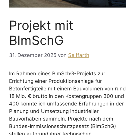
Projekt mit
BImSchG
31. Dezember 2025
von
Seiffarth
Im Rahmen eines BImSchG-Projekts zur
Errichtung einer Produktionsanlage für
Betonfertigteile mit einem Bauvolumen von rund
18 Mio. € brutto in den Kostengruppen 300 und
400 konnte ich umfassende Erfahrungen in der
Planung und Umsetzung industrieller
Bauvorhaben sammeln. Projekte nach dem
Bundes-Immissionsschutzgesetz (BImSchG)
stellen aufgrund ihrer technischen,