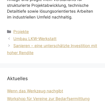
strukturierte Projektabwicklung, technische
Detailtiefe sowie lösungsorientiertes Arbeiten
im industriellen Umfeld nachhaltig.
Kategorien
Projekte
Umbau LKW-Werkstatt
Sanieren – eine unterschätzte Investition mit
hoher Rendite
Aktuelles
Wenn das Werkzeug nachgibt
Workshop für Vereine zur Bedarfsermittlung