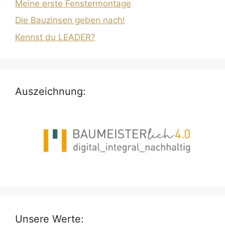
Meine erste Fenstermontage
Die Bauzinsen geben nach!
Kennst du LEADER?
Auszeichnung:
Unsere Werte: