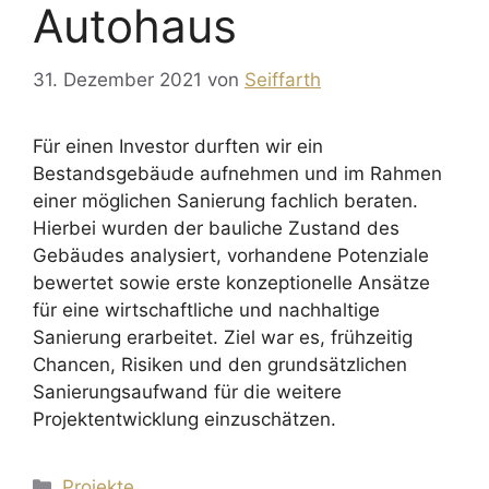
Autohaus
31. Dezember 2021
von
Seiffarth
Für einen Investor durften wir ein
Bestandsgebäude aufnehmen und im Rahmen
einer möglichen Sanierung fachlich beraten.
Hierbei wurden der bauliche Zustand des
Gebäudes analysiert, vorhandene Potenziale
bewertet sowie erste konzeptionelle Ansätze
für eine wirtschaftliche und nachhaltige
Sanierung erarbeitet. Ziel war es, frühzeitig
Chancen, Risiken und den grundsätzlichen
Sanierungsaufwand für die weitere
Projektentwicklung einzuschätzen.
Kategorien
Projekte