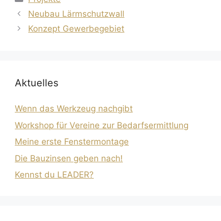
Neubau Lärmschutzwall
Konzept Gewerbegebiet
Aktuelles
Wenn das Werkzeug nachgibt
Workshop für Vereine zur Bedarfsermittlung
Meine erste Fenstermontage
Die Bauzinsen geben nach!
Kennst du LEADER?