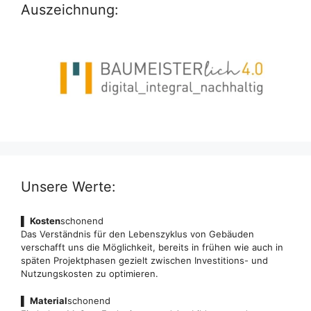
Auszeichnung:
Unsere Werte:
▌
Kosten
schonend
Das Verständnis für den Lebenszyklus von Gebäuden
verschafft uns die Möglichkeit, bereits in frühen wie auch in
späten Projektphasen gezielt zwischen Investitions- und
Nutzungskosten zu optimieren.
▌
Material
schonend