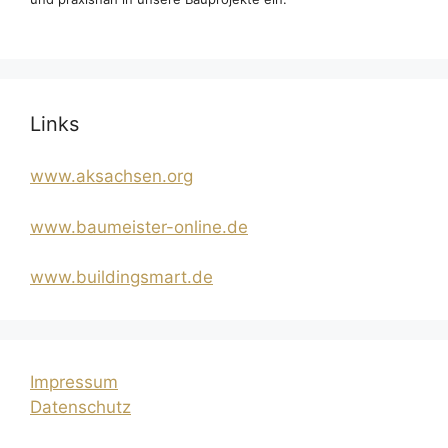
Links
www.aksachsen.org
www.baumeister-online.de
www.buildingsmart.de
Impressum
Datenschutz