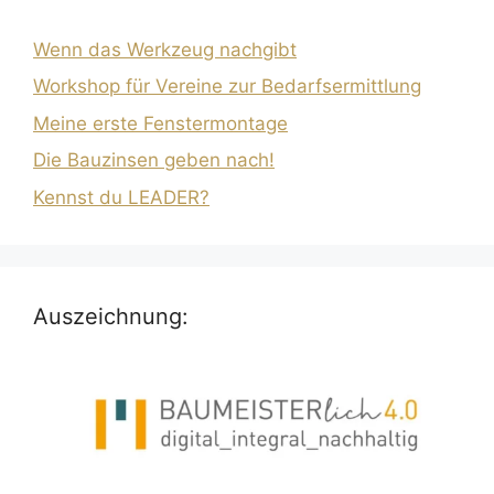
Wenn das Werkzeug nachgibt
Workshop für Vereine zur Bedarfsermittlung
Meine erste Fenstermontage
Die Bauzinsen geben nach!
Kennst du LEADER?
Auszeichnung: