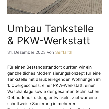
Umbau Tankstelle
& PKW-Werkstatt
31. Dezember 2023
von
Seiffarth
Für einen Bestandsstandort durften wir ein
ganzheitliches Modernisierungskonzept für eine
Tankstelle mit darüberliegenden Wohnungen im
1. Obergeschoss, einer PKW-Werkstatt, einer
Waschanlage sowie der gesamten technischen
Gebäudeausrüstung entwickeln. Ziel war eine
schrittweise Sanierung in mehreren