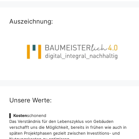
Auszeichnung:
Unsere Werte:
▌
Kosten
schonend
Das Verständnis für den Lebenszyklus von Gebäuden
verschafft uns die Möglichkeit, bereits in frühen wie auch in
späten Projektphasen gezielt zwischen Investitions- und