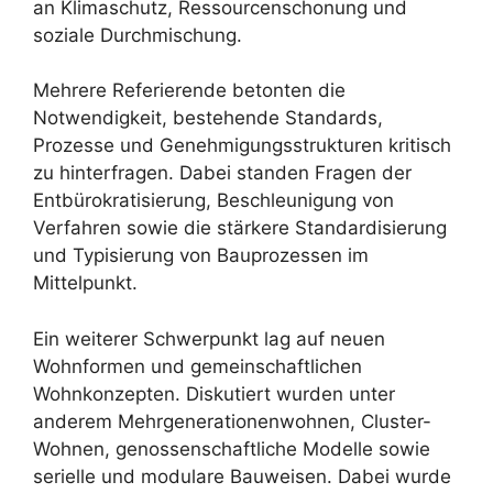
an Klimaschutz, Ressourcenschonung und
soziale Durchmischung.
Mehrere Referierende betonten die
Notwendigkeit, bestehende Standards,
Prozesse und Genehmigungsstrukturen kritisch
zu hinterfragen. Dabei standen Fragen der
Entbürokratisierung, Beschleunigung von
Verfahren sowie die stärkere Standardisierung
und Typisierung von Bauprozessen im
Mittelpunkt.
Ein weiterer Schwerpunkt lag auf neuen
Wohnformen und gemeinschaftlichen
Wohnkonzepten. Diskutiert wurden unter
anderem Mehrgenerationenwohnen, Cluster-
Wohnen, genossenschaftliche Modelle sowie
serielle und modulare Bauweisen. Dabei wurde