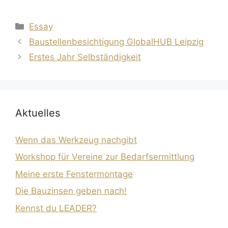
Kategorien
Essay
Baustellenbesichtigung GlobalHUB Leipzig
Erstes Jahr Selbständigkeit
Aktuelles
Wenn das Werkzeug nachgibt
Workshop für Vereine zur Bedarfsermittlung
Meine erste Fenstermontage
Die Bauzinsen geben nach!
Kennst du LEADER?