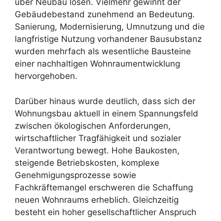
über Neubau lösen. Vielmehr gewinnt der
Gebäudebestand zunehmend an Bedeutung.
Sanierung, Modernisierung, Umnutzung und die
langfristige Nutzung vorhandener Bausubstanz
wurden mehrfach als wesentliche Bausteine
einer nachhaltigen Wohnraumentwicklung
hervorgehoben.
Darüber hinaus wurde deutlich, dass sich der
Wohnungsbau aktuell in einem Spannungsfeld
zwischen ökologischen Anforderungen,
wirtschaftlicher Tragfähigkeit und sozialer
Verantwortung bewegt. Hohe Baukosten,
steigende Betriebskosten, komplexe
Genehmigungsprozesse sowie
Fachkräftemangel erschweren die Schaffung
neuen Wohnraums erheblich. Gleichzeitig
besteht ein hoher gesellschaftlicher Anspruch