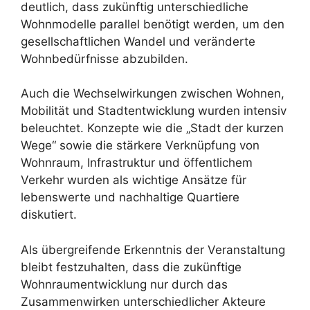
deutlich, dass zukünftig unterschiedliche
Wohnmodelle parallel benötigt werden, um den
gesellschaftlichen Wandel und veränderte
Wohnbedürfnisse abzubilden.
Auch die Wechselwirkungen zwischen Wohnen,
Mobilität und Stadtentwicklung wurden intensiv
beleuchtet. Konzepte wie die „Stadt der kurzen
Wege“ sowie die stärkere Verknüpfung von
Wohnraum, Infrastruktur und öffentlichem
Verkehr wurden als wichtige Ansätze für
lebenswerte und nachhaltige Quartiere
diskutiert.
Als übergreifende Erkenntnis der Veranstaltung
bleibt festzuhalten, dass die zukünftige
Wohnraumentwicklung nur durch das
Zusammenwirken unterschiedlicher Akteure