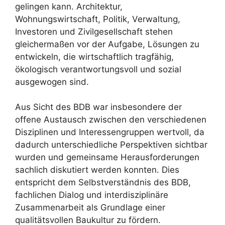
gelingen kann. Architektur,
Wohnungswirtschaft, Politik, Verwaltung,
Investoren und Zivilgesellschaft stehen
gleichermaßen vor der Aufgabe, Lösungen zu
entwickeln, die wirtschaftlich tragfähig,
ökologisch verantwortungsvoll und sozial
ausgewogen sind.
Aus Sicht des BDB war insbesondere der
offene Austausch zwischen den verschiedenen
Disziplinen und Interessengruppen wertvoll, da
dadurch unterschiedliche Perspektiven sichtbar
wurden und gemeinsame Herausforderungen
sachlich diskutiert werden konnten. Dies
entspricht dem Selbstverständnis des BDB,
fachlichen Dialog und interdisziplinäre
Zusammenarbeit als Grundlage einer
qualitätsvollen Baukultur zu fördern.