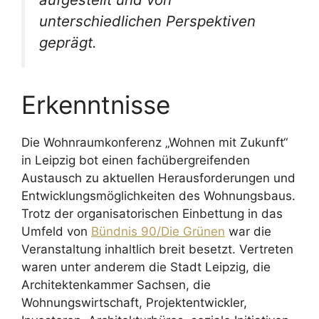
unterschiedlichen Perspektiven
geprägt.
Erkenntnisse
Die Wohnraumkonferenz „Wohnen mit Zukunft“
in Leipzig bot einen fachübergreifenden
Austausch zu aktuellen Herausforderungen und
Entwicklungsmöglichkeiten des Wohnungsbaus.
Trotz der organisatorischen Einbettung in das
Umfeld von
Bündnis 90/Die Grünen
war die
Veranstaltung inhaltlich breit besetzt. Vertreten
waren unter anderem die Stadt Leipzig, die
Architektenkammer Sachsen, die
Wohnungswirtschaft, Projektentwickler,