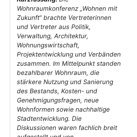
Wohnraumkonferenz „Wohnen mit
Zukunft“ brachte Vertreterinnen
und Vertreter aus Politik,
Verwaltung, Architektur,
Wohnungswirtschaft,
Projektentwicklung und Verbänden
zusammen. Im Mittelpunkt standen
bezahlbarer Wohnraum, die
stärkere Nutzung und Sanierung
des Bestands, Kosten- und
Genehmigungsfragen, neue
Wohnformen sowie nachhaltige
Stadtentwicklung. Die
Diskussionen waren fachlich breit
aufgestellt und von